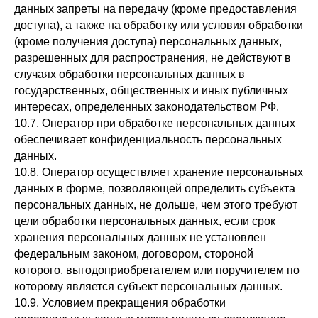
данных запреты на передачу (кроме предоставления
доступа), а также на обработку или условия обработки
(кроме получения доступа) персональных данных,
разрешенных для распространения, не действуют в
случаях обработки персональных данных в
государственных, общественных и иных публичных
интересах, определенных законодательством РФ.
10.7. Оператор при обработке персональных данных
обеспечивает конфиденциальность персональных
данных.
10.8. Оператор осуществляет хранение персональных
данных в форме, позволяющей определить субъекта
персональных данных, не дольше, чем этого требуют
цели обработки персональных данных, если срок
хранения персональных данных не установлен
федеральным законом, договором, стороной
которого, выгодоприобретателем или поручителем по
которому является субъект персональных данных.
10.9. Условием прекращения обработки