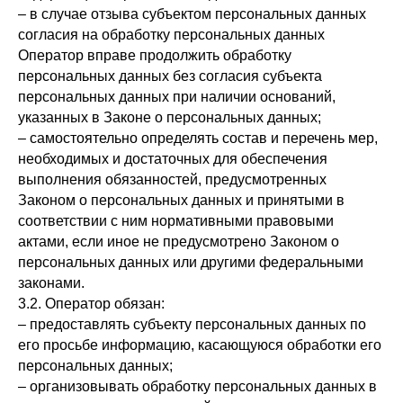
– в случае отзыва субъектом персональных данных
согласия на обработку персональных данных
Оператор вправе продолжить обработку
персональных данных без согласия субъекта
персональных данных при наличии оснований,
указанных в Законе о персональных данных;
– самостоятельно определять состав и перечень мер,
необходимых и достаточных для обеспечения
выполнения обязанностей, предусмотренных
Законом о персональных данных и принятыми в
соответствии с ним нормативными правовыми
актами, если иное не предусмотрено Законом о
персональных данных или другими федеральными
законами.
3.2. Оператор обязан:
– предоставлять субъекту персональных данных по
его просьбе информацию, касающуюся обработки его
персональных данных;
– организовывать обработку персональных данных в