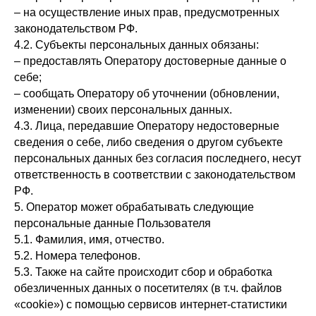
– на осуществление иных прав, предусмотренных
законодательством РФ.
4.2. Субъекты персональных данных обязаны:
– предоставлять Оператору достоверные данные о
себе;
– сообщать Оператору об уточнении (обновлении,
изменении) своих персональных данных.
4.3. Лица, передавшие Оператору недостоверные
сведения о себе, либо сведения о другом субъекте
персональных данных без согласия последнего, несут
ответственность в соответствии с законодательством
РФ.
5. Оператор может обрабатывать следующие
персональные данные Пользователя
5.1. Фамилия, имя, отчество.
5.2. Номера телефонов.
5.3. Также на сайте происходит сбор и обработка
обезличенных данных о посетителях (в т.ч. файлов
«cookie») с помощью сервисов интернет-статистики