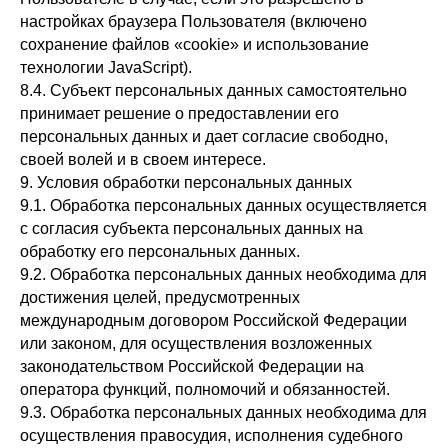
настройках браузера Пользователя (включено
сохранение файлов «cookie» и использование
технологии JavaScript).
8.4. Субъект персональных данных самостоятельно
принимает решение о предоставлении его
персональных данных и дает согласие свободно,
своей волей и в своем интересе.
9. Условия обработки персональных данных
9.1. Обработка персональных данных осуществляется
с согласия субъекта персональных данных на
обработку его персональных данных.
9.2. Обработка персональных данных необходима для
достижения целей, предусмотренных
международным договором Российской Федерации
или законом, для осуществления возложенных
законодательством Российской Федерации на
оператора функций, полномочий и обязанностей.
9.3. Обработка персональных данных необходима для
осуществления правосудия, исполнения судебного