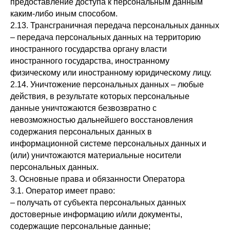
предоставление доступа к персональным данным
каким-либо иным способом.
2.13. Трансграничная передача персональных данных
– передача персональных данных на территорию
иностранного государства органу власти
иностранного государства, иностранному
физическому или иностранному юридическому лицу.
2.14. Уничтожение персональных данных – любые
действия, в результате которых персональные
данные уничтожаются безвозвратно с
невозможностью дальнейшего восстановления
содержания персональных данных в
информационной системе персональных данных и
(или) уничтожаются материальные носители
персональных данных.
3. Основные права и обязанности Оператора
3.1. Оператор имеет право:
– получать от субъекта персональных данных
достоверные информацию и/или документы,
содержащие персональные данные;