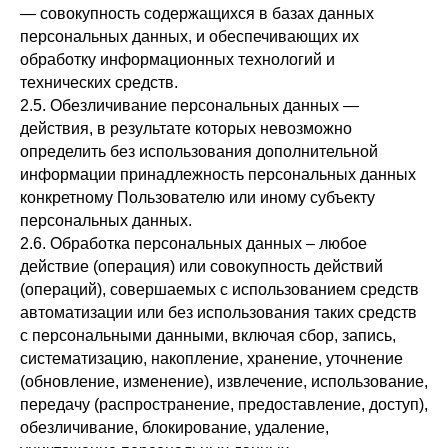
— совокупность содержащихся в базах данных
персональных данных, и обеспечивающих их
обработку информационных технологий и
технических средств.
2.5. Обезличивание персональных данных —
действия, в результате которых невозможно
определить без использования дополнительной
информации принадлежность персональных данных
конкретному Пользователю или иному субъекту
персональных данных.
2.6. Обработка персональных данных – любое
действие (операция) или совокупность действий
(операций), совершаемых с использованием средств
автоматизации или без использования таких средств
с персональными данными, включая сбор, запись,
систематизацию, накопление, хранение, уточнение
(обновление, изменение), извлечение, использование,
передачу (распространение, предоставление, доступ),
обезличивание, блокирование, удаление,