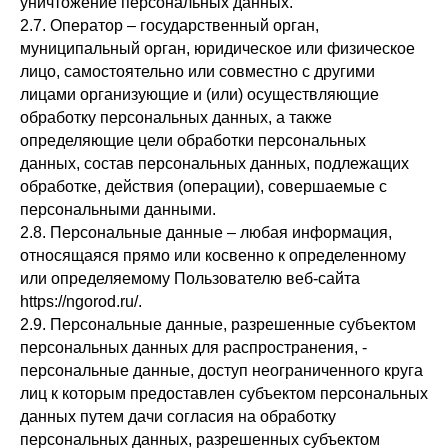
уничтожение персональных данных.
2.7. Оператор – государственный орган,
муниципальный орган, юридическое или физическое
лицо, самостоятельно или совместно с другими
лицами организующие и (или) осуществляющие
обработку персональных данных, а также
определяющие цели обработки персональных
данных, состав персональных данных, подлежащих
обработке, действия (операции), совершаемые с
персональными данными.
2.8. Персональные данные – любая информация,
относящаяся прямо или косвенно к определенному
или определяемому Пользователю веб-сайта
https://ngorod.ru/.
2.9. Персональные данные, разрешенные субъектом
персональных данных для распространения, -
персональные данные, доступ неограниченного круга
лиц к которым предоставлен субъектом персональных
данных путем дачи согласия на обработку
персональных данных, разрешенных субъектом