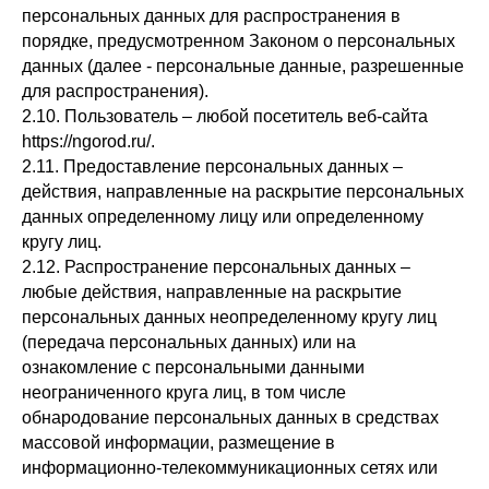
персональных данных для распространения в
порядке, предусмотренном Законом о персональных
данных (далее - персональные данные, разрешенные
для распространения).
2.10. Пользователь – любой посетитель веб-сайта
https://ngorod.ru/.
2.11. Предоставление персональных данных –
действия, направленные на раскрытие персональных
данных определенному лицу или определенному
кругу лиц.
2.12. Распространение персональных данных –
любые действия, направленные на раскрытие
персональных данных неопределенному кругу лиц
(передача персональных данных) или на
ознакомление с персональными данными
неограниченного круга лиц, в том числе
обнародование персональных данных в средствах
массовой информации, размещение в
информационно-телекоммуникационных сетях или