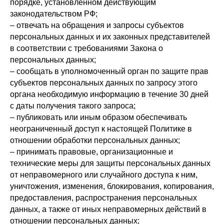
порядке, установленном действующим
законодательством РФ;
– отвечать на обращения и запросы субъектов
персональных данных и их законных представителей
в соответствии с требованиями Закона о
персональных данных;
– сообщать в уполномоченный орган по защите прав
субъектов персональных данных по запросу этого
органа необходимую информацию в течение 30 дней
с даты получения такого запроса;
– публиковать или иным образом обеспечивать
неограниченный доступ к настоящей Политике в
отношении обработки персональных данных;
– принимать правовые, организационные и
технические меры для защиты персональных данных
от неправомерного или случайного доступа к ним,
уничтожения, изменения, блокирования, копирования,
предоставления, распространения персональных
данных, а также от иных неправомерных действий в
отношении персональных данных;