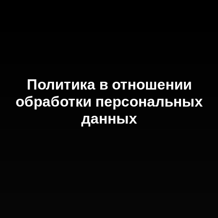
Политика в отношении
обработки персональных
данных