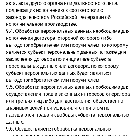
акта, акта другого органа или должностного лица,
подлежащих исполнению в соответствии с
законодательством Российской Федерации об
исполнительном производстве.
9.4. Обработка персональных данных необходима для
исполнения договора, стороной которого либо
выгодоприобретателем или поручителем по которому
является субъект персональных данных, а также для
заключения договора по инициативе субъекта
персональных данных или договора, по которому
субъект персональных данных будет являться
выгодоприобретателем или поручителем.
9.5. Обработка персональных данных необходима для
осуществления прав и законных интересов оператора
или третьих лиц либо для достижения общественно
значимых целей при условии, что при этом не
нарушаются права и свободы субъекта персональных
данных.
9.6. Осуществляется обработка персональных
данных, доступ неограниченного круга лиц к которым