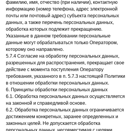
фамилию, имя, отчество (при наличии), контактную
информацию (номер телефона, адрес электронной
почты или почтовый адрес) субъекта персональных
данных, а также перечень персональных данных,
обработка которых подлежит прекращению.
Указанные в данном требовании персональные
данные могут обрабатываться только Оператором,
которому оно направлено.
5.7.4 Согласие на обработку персональных данных,
разрешенных для распространения, прекращает свое
действие с момента поступления Оператору
требования, указанного в п. 5.7.3 настоящей Политики
в отношении обработки персональных данных.
6. Принципы обработки персональных данных
6.1. Обработка персональных данных осуществляется
на законной и справедливой основе.
6.2. Обработка персональных данных ограничивается
достижением конкретных, заранее определенных и
законных целей. Не допускается обработка
персональных данных, несовместимая с целями