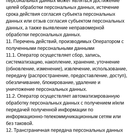
персональных данных может являться достижение
целей обработки персональных данных, истечение
срока действия согласия субъекта персональных
данных или отзыв согласия субъектом персональных
данных, а также выявление неправомерной
обработки персональных данных.
11. Перечень действий, производимых Оператором с
полученными персональными данными
11.1. Оператор осуществляет сбор, запись,
систематизацию, накопление, хранение, уточнение
(обновление, изменение), извлечение, использование,
передачу (распространение, предоставление, доступ),
обезличивание, блокирование, удаление и
уничтожение персональных данных.
11.2. Оператор осуществляет автоматизированную
обработку персональных данных с получением и/или
передачей полученной информации по
информационно-телекоммуникационным сетям или
без таковой.
12. Трансграничная передача персональных данных