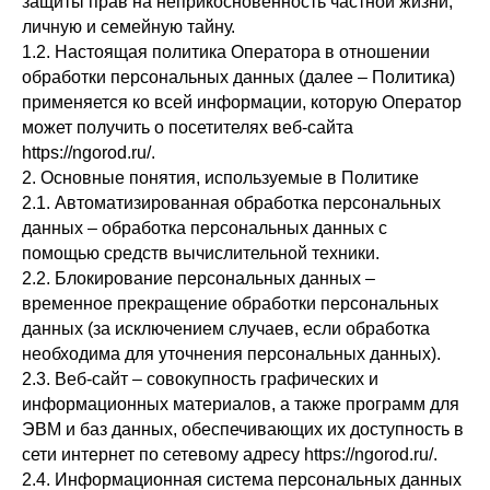
защиты прав на неприкосновенность частной жизни,
личную и семейную тайну.
1.2. Настоящая политика Оператора в отношении
обработки персональных данных (далее – Политика)
применяется ко всей информации, которую Оператор
может получить о посетителях веб-сайта
https://ngorod.ru/.
2. Основные понятия, используемые в Политике
2.1. Автоматизированная обработка персональных
данных – обработка персональных данных с
помощью средств вычислительной техники.
2.2. Блокирование персональных данных –
временное прекращение обработки персональных
данных (за исключением случаев, если обработка
необходима для уточнения персональных данных).
2.3. Веб-сайт – совокупность графических и
информационных материалов, а также программ для
ЭВМ и баз данных, обеспечивающих их доступность в
сети интернет по сетевому адресу https://ngorod.ru/.
2.4. Информационная система персональных данных