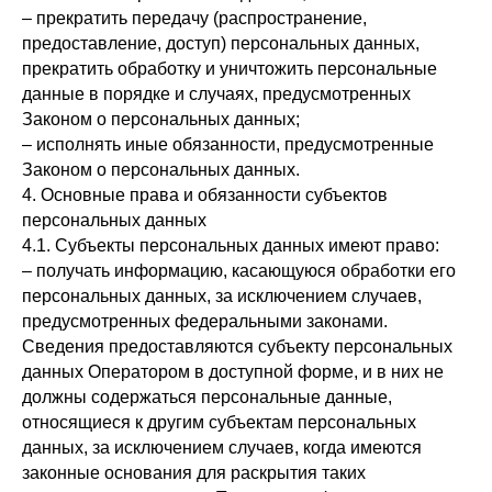
– прекратить передачу (распространение,
предоставление, доступ) персональных данных,
прекратить обработку и уничтожить персональные
данные в порядке и случаях, предусмотренных
Законом о персональных данных;
– исполнять иные обязанности, предусмотренные
Законом о персональных данных.
4. Основные права и обязанности субъектов
персональных данных
4.1. Субъекты персональных данных имеют право:
– получать информацию, касающуюся обработки его
персональных данных, за исключением случаев,
предусмотренных федеральными законами.
Сведения предоставляются субъекту персональных
данных Оператором в доступной форме, и в них не
должны содержаться персональные данные,
относящиеся к другим субъектам персональных
данных, за исключением случаев, когда имеются
законные основания для раскрытия таких