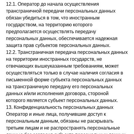
12.1. Оператор до начала осуществления
трансграничной передачи персональных данных
обязан убедиться в том, что иностранным
государством, на территорию которого
предполагается осуществлять передачу
персональных данных, обеспечивается надежная
защита прав субъектов персональных данных.
12.2. Трансграничная передача персональных данных
на территории иностранных государств, не
отвечающих вышеуказанным требованиям, может
осуществляться только в случае наличия согласия в
письменной форме субъекта персональных данных
на трансграничную передачу его персональных
данных и/или исполнения договора, стороной
которого является субъект персональных данных.
13. Конфиденциальность персональных данных
Оператор и иные лица, получившие доступ к
персональным данным, обязаны не раскрывать
третьим лицам и не распространять персональные