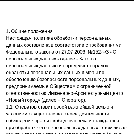
1. Общие положения
Настоящая политика обработки персональных
данных составлена в соответствии с требованиями
Федерального закона от 27.07.2006. №152-ФЗ «О
персональных данных» (далее - Закон о
персональных данных) и определяет порядок
обработки персональных данных и меры по
обеспечению безопасности персональных данных,
предпринимаемые Обществом с ограниченной
ответственностью Инженерно-Архитектурный центр
«Новый город» (далее – Оператор).
1.1. Оператор ставит своей важнейшей целью и
условием осуществления своей деятельности
соблюдение прав и свобод человека и гражданина
при обработке его персональных данных, в том числе