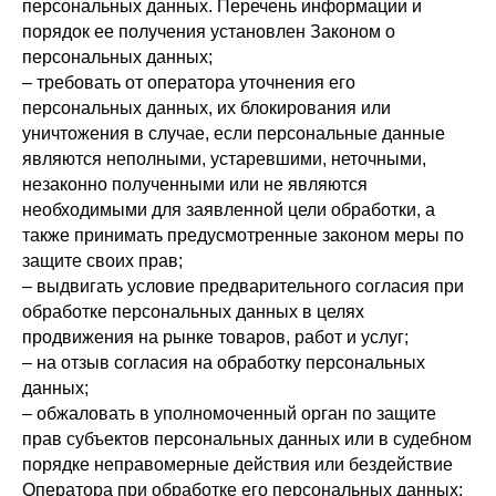
персональных данных. Перечень информации и
порядок ее получения установлен Законом о
персональных данных;
– требовать от оператора уточнения его
персональных данных, их блокирования или
уничтожения в случае, если персональные данные
являются неполными, устаревшими, неточными,
незаконно полученными или не являются
необходимыми для заявленной цели обработки, а
также принимать предусмотренные законом меры по
защите своих прав;
– выдвигать условие предварительного согласия при
обработке персональных данных в целях
продвижения на рынке товаров, работ и услуг;
– на отзыв согласия на обработку персональных
данных;
– обжаловать в уполномоченный орган по защите
прав субъектов персональных данных или в судебном
порядке неправомерные действия или бездействие
Оператора при обработке его персональных данных;