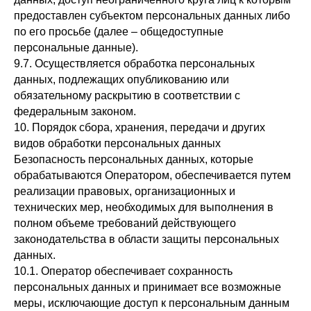
предоставлен субъектом персональных данных либо
по его просьбе (далее – общедоступные
персональные данные).
9.7. Осуществляется обработка персональных
данных, подлежащих опубликованию или
обязательному раскрытию в соответствии с
федеральным законом.
10. Порядок сбора, хранения, передачи и других
видов обработки персональных данных
Безопасность персональных данных, которые
обрабатываются Оператором, обеспечивается путем
реализации правовых, организационных и
технических мер, необходимых для выполнения в
полном объеме требований действующего
законодательства в области защиты персональных
данных.
10.1. Оператор обеспечивает сохранность
персональных данных и принимает все возможные
меры, исключающие доступ к персональным данным