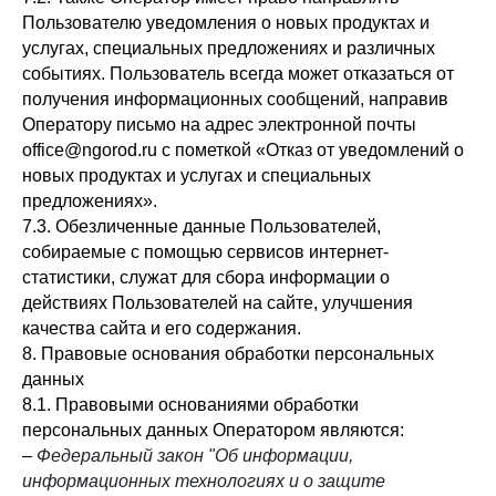
Пользователю уведомления о новых продуктах и
услугах, специальных предложениях и различных
событиях. Пользователь всегда может отказаться от
получения информационных сообщений, направив
Оператору письмо на адрес электронной почты
office@ngorod.ru с пометкой «Отказ от уведомлений о
новых продуктах и услугах и специальных
предложениях».
7.3. Обезличенные данные Пользователей,
собираемые с помощью сервисов интернет-
статистики, служат для сбора информации о
действиях Пользователей на сайте, улучшения
качества сайта и его содержания.
8. Правовые основания обработки персональных
данных
8.1. Правовыми основаниями обработки
персональных данных Оператором являются:
–
Федеральный закон "Об информации,
информационных технологиях и о защите