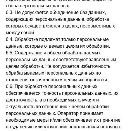
сбора персональных данных.
6.3. Не допускается объединение баз данных,
содержащих персональные данные, обработка
которых осуществляется в целях, несовместимых
между собой.
6.4. Обработке подлежат только персональные
данные, которые отвечают целям их обработки.
6.5. Содержание и объем обрабатываемых
персональных данных соответствуют заявленным
целям обработки. Не допускается избыточность
обрабатываемых персональных данных по
отношению к заявленным целям их обработки.
6.6. При обработке персональных данных
обеспечивается точность персональных данных, их
достаточность, а в необходимых случаях и
актуальность по отношению к целям обработки
персональных данных. Оператор принимает
необходимые меры и/или обеспечивает их принятие
по удалению или уточнению неполных или неточных