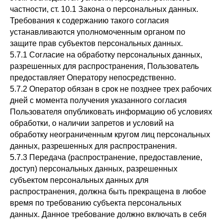
частности, ст. 10.1 Закона о персональных данных.
Требования к содержанию такого согласия
устанавливаются уполномоченным органом по
защите прав субъектов персональных данных.
5.7.1 Согласие на обработку персональных данных,
разрешенных для распространения, Пользователь
предоставляет Оператору непосредственно.
5.7.2 Оператор обязан в срок не позднее трех рабочих
дней с момента получения указанного согласия
Пользователя опубликовать информацию об условиях
обработки, о наличии запретов и условий на
обработку неограниченным кругом лиц персональных
данных, разрешенных для распространения.
5.7.3 Передача (распространение, предоставление,
доступ) персональных данных, разрешенных
субъектом персональных данных для
распространения, должна быть прекращена в любое
время по требованию субъекта персональных
данных. Данное требование должно включать в себя