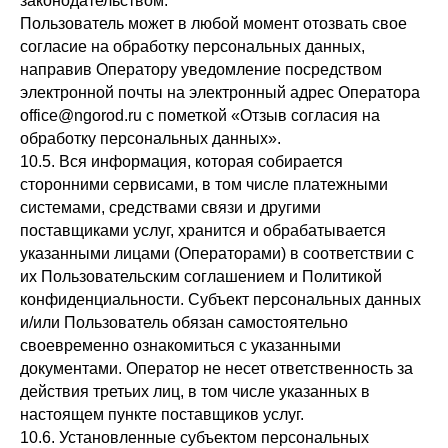
законодательством.
Пользователь может в любой момент отозвать свое
согласие на обработку персональных данных,
направив Оператору уведомление посредством
электронной почты на электронный адрес Оператора
office@ngorod.ru с пометкой «Отзыв согласия на
обработку персональных данных».
10.5. Вся информация, которая собирается
сторонними сервисами, в том числе платежными
системами, средствами связи и другими
поставщиками услуг, хранится и обрабатывается
указанными лицами (Операторами) в соответствии с
их Пользовательским соглашением и Политикой
конфиденциальности. Субъект персональных данных
и/или Пользователь обязан самостоятельно
своевременно ознакомиться с указанными
документами. Оператор не несет ответственность за
действия третьих лиц, в том числе указанных в
настоящем пункте поставщиков услуг.
10.6. Установленные субъектом персональных