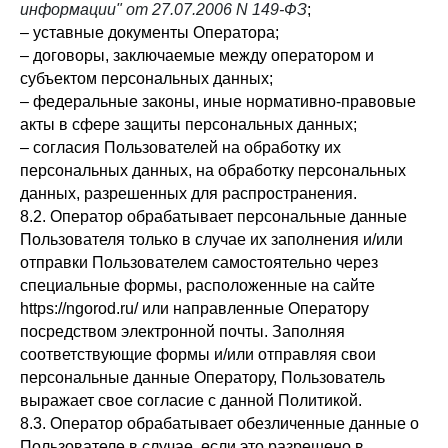
информации" от 27.07.2006 N 149-ФЗ
;
– уставные документы Оператора;
– договоры, заключаемые между оператором и
субъектом персональных данных;
– федеральные законы, иные нормативно-правовые
акты в сфере защиты персональных данных;
– согласия Пользователей на обработку их
персональных данных, на обработку персональных
данных, разрешенных для распространения.
8.2. Оператор обрабатывает персональные данные
Пользователя только в случае их заполнения и/или
отправки Пользователем самостоятельно через
специальные формы, расположенные на сайте
https://ngorod.ru/ или направленные Оператору
посредством электронной почты. Заполняя
соответствующие формы и/или отправляя свои
персональные данные Оператору, Пользователь
выражает свое согласие с данной Политикой.
8.3. Оператор обрабатывает обезличенные данные о
Пользователе в случае, если это разрешено в