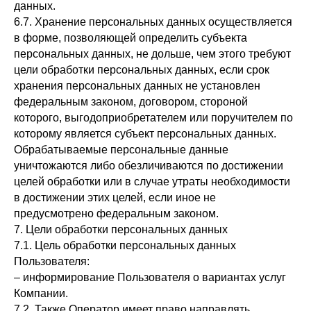
данных.
6.7. Хранение персональных данных осуществляется
в форме, позволяющей определить субъекта
персональных данных, не дольше, чем этого требуют
цели обработки персональных данных, если срок
хранения персональных данных не установлен
федеральным законом, договором, стороной
которого, выгодоприобретателем или поручителем по
которому является субъект персональных данных.
Обрабатываемые персональные данные
уничтожаются либо обезличиваются по достижении
целей обработки или в случае утраты необходимости
в достижении этих целей, если иное не
предусмотрено федеральным законом.
7. Цели обработки персональных данных
7.1. Цель обработки персональных данных
Пользователя:
– информирование Пользователя о вариантах услуг
Компании.
7.2. Также Оператор имеет право направлять