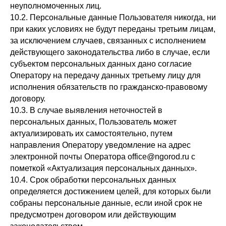
неуполномоченных лиц.
10.2. Персональные данные Пользователя никогда, ни
при каких условиях не будут переданы третьим лицам,
за исключением случаев, связанных с исполнением
действующего законодательства либо в случае, если
субъектом персональных данных дано согласие
Оператору на передачу данных третьему лицу для
исполнения обязательств по гражданско-правовому
договору.
10.3. В случае выявления неточностей в
персональных данных, Пользователь может
актуализировать их самостоятельно, путем
направления Оператору уведомление на адрес
электронной почты Оператора office@ngorod.ru с
пометкой «Актуализация персональных данных».
10.4. Срок обработки персональных данных
определяется достижением целей, для которых были
собраны персональные данные, если иной срок не
предусмотрен договором или действующим