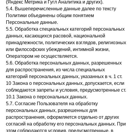
(Яндекс Метрика и Гугл Аналитика и других).
5.4. Вышеперечисленные данные далее по тексту
Политики объединены общим понятием
Персональные данные.
5.5. Обработка специальных категорий персональных
данных, касающихся расовой, национальной
принадлежности, политических взглядов, религиозных
или философских убеждений, интимной жизни,
Оператором не осуществляется.
5.6. Обработка персональных данных, разрешенных
для распространения, из числа специальных
категорий персональных данных, указанных в ч. 1 ст.
10 Закона о персональных данных, допускается, если
соблюдаются запреты и условия, предусмотренные ст.
10.1 Закона о персональных данных.
5.7. Согласие Пользователя на обработку
персональных данных, разрешенных для
распространения, оформляется отдельно от других
согласий на обработку его персональных данных. При
этом соблюдаются условия, предусмотренные, в